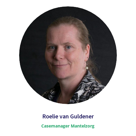
Roelie van Guldener
Casemanager Mantelzorg