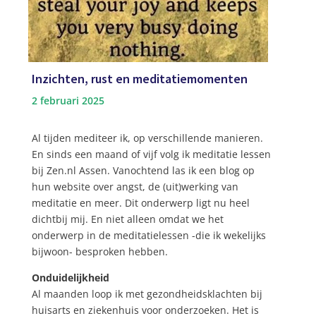
Inzichten, rust en meditatiemomenten
2 februari 2025
Al tijden mediteer ik, op verschillende manieren.
En sinds een maand of vijf volg ik meditatie lessen
bij Zen.nl Assen. Vanochtend las ik een blog op
hun website over angst, de (uit)werking van
meditatie en meer. Dit onderwerp ligt nu heel
dichtbij mij. En niet alleen omdat we het
onderwerp in de meditatielessen -die ik wekelijks
bijwoon- besproken hebben.
Onduidelijkheid
Al maanden loop ik met gezondheidsklachten bij
huisarts en ziekenhuis voor onderzoeken. Het is